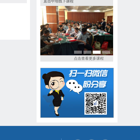
直击中培线下课程
点击查看更多课程