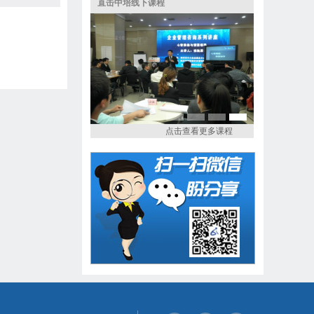
直击中培线下课程
点击查看更多课程